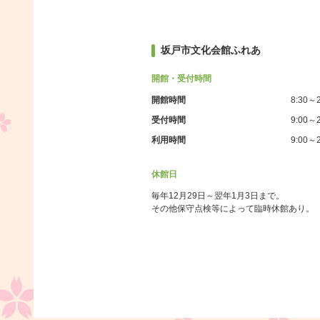
坂戸市文化会館ふれあ
開館・受付時間
開館時間
8:30～2
受付時間
9:00～2
利用時間
9:00～2
休館日
毎年12月29日～翌年1月3日まで。
その他保守点検等によって臨時休館あり。