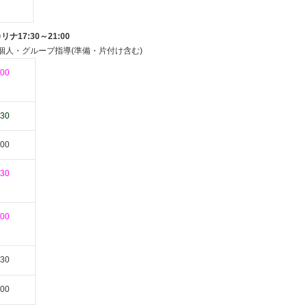
ナ17:30～21:00
の個人・グループ指導(準備・片付け含む)
:00
:30
:00
:30
:00
:30
:00