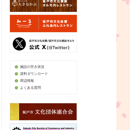
施設の空き状況
資料ダウンロード
周辺情報
よくある質問