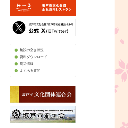
施設の空き状況
資料ダウンロード
周辺情報
よくある質問