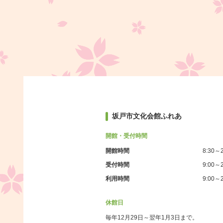
坂戸市文化会館ふれあ
開館・受付時間
開館時間
8:30～2
受付時間
9:00～2
利用時間
9:00～2
休館日
毎年12月29日～翌年1月3日まで。