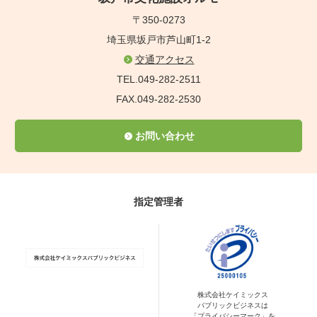
〒350-0273
埼玉県坂戸市芦山町1-2
交通アクセス
TEL.049-282-2511
FAX.049-282-2530
お問い合わせ
指定管理者
株式会社ケイミックス
パブリックビジネスは
「プライバシーマーク」を