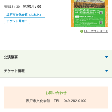
開演14：00
開場13：30
坂戸市文化会館（ふれあ）
チケット発売中
PDFダウンロード
公演概要
チケット情報
お問い合わせ
坂戸市文化会館 TEL：049-282-0100