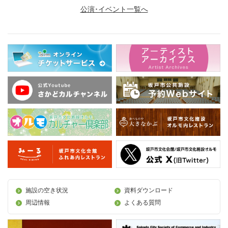
公演･イベント一覧へ
施設の空き状況
資料ダウンロード
周辺情報
よくある質問