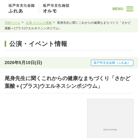
MENU
TOPページ
公演･イベント情報
尾身先生に聞くこれからの健康なまちづくり「さかど
葉酸＋(プラス)ウエルネスシンポジウム」
公演・イベント情報
2026年5月10日(日)
坂戸市文化会館（ふれあ）
尾身先生に聞くこれからの健康なまちづくり「さかど
葉酸＋(プラス)ウエルネスシンポジウム」