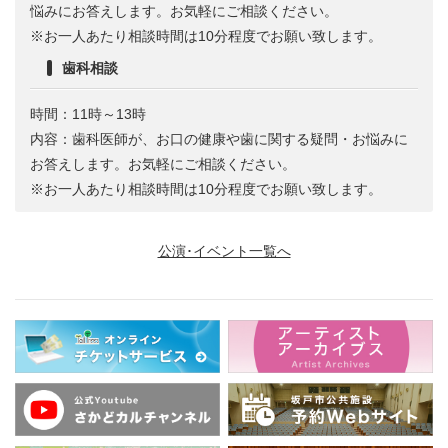
悩みにお答えします。お気軽にご相談ください。
※お一人あたり相談時間は10分程度でお願い致します。
歯科相談
時間：11時～13時
内容：歯科医師が、お口の健康や歯に関する疑問・お悩みに
お答えします。お気軽にご相談ください。
※お一人あたり相談時間は10分程度でお願い致します。
公演･イベント一覧へ