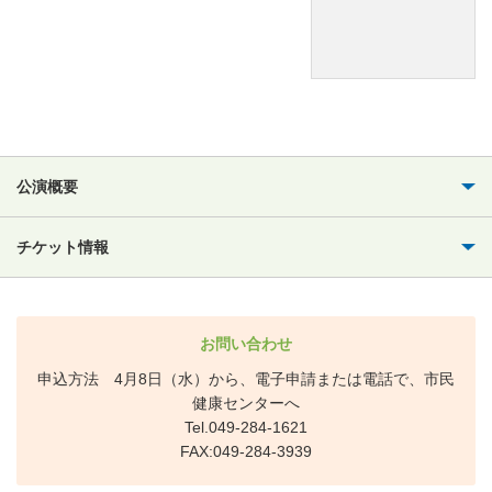
公演概要
チケット情報
お問い合わせ
申込方法 4月8日（水）から、電子申請または電話で、市民
健康センターへ
Tel.049-284-1621
FAX:049-284-3939