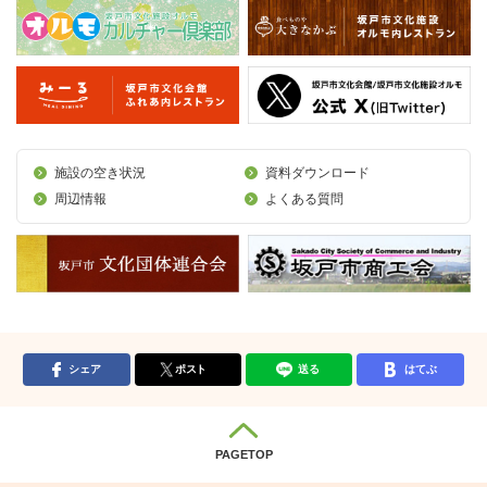
施設の空き状況
資料ダウンロード
周辺情報
よくある質問
シェア
ポスト
送る
はてぶ
PAGETOP