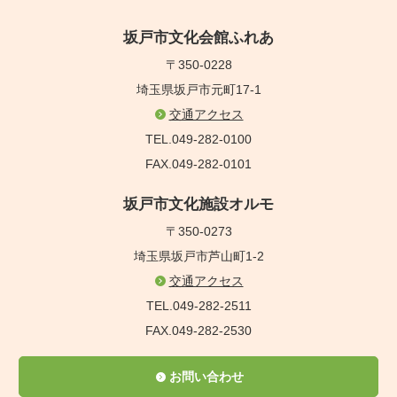
坂戸市文化会館ふれあ
〒350-0228
埼玉県坂戸市元町17-1
交通アクセス
TEL.049-282-0100
FAX.049-282-0101
坂戸市文化施設オルモ
〒350-0273
埼玉県坂戸市芦山町1-2
交通アクセス
TEL.049-282-2511
FAX.049-282-2530
お問い合わせ