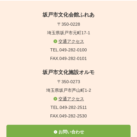
坂戸市文化会館ふれあ
〒350-0228
埼玉県坂戸市元町17-1
交通アクセス
TEL.049-282-0100
FAX.049-282-0101
坂戸市文化施設オルモ
〒350-0273
埼玉県坂戸市芦山町1-2
交通アクセス
TEL.049-282-2511
FAX.049-282-2530
お問い合わせ