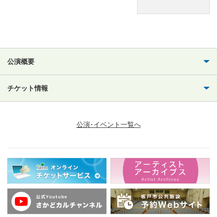
公演概要
チケット情報
公演･イベント一覧へ