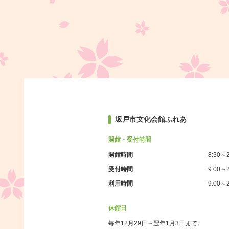
坂戸市文化会館ふれあ
開館・受付時間
開館時間
8:30～2
受付時間
9:00～2
利用時間
9:00～2
休館日
毎年12月29日～翌年1月3日まで。