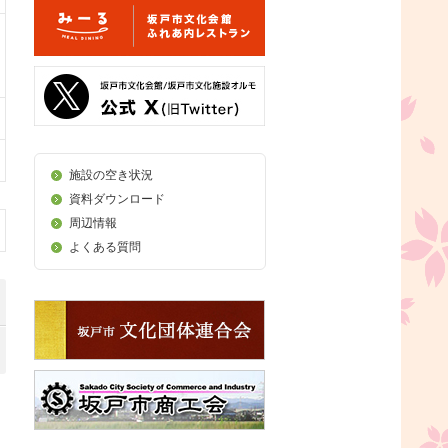
施設の空き状況
資料ダウンロード
周辺情報
よくある質問