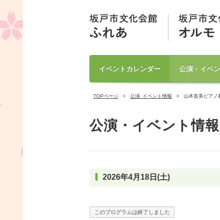
イベントカレンダー
公演・イベ
TOPページ
公演･イベント情報
山本直美ピアノ
公演・イベント情報
2026年4月18日(土)
このプログラムは終了しました